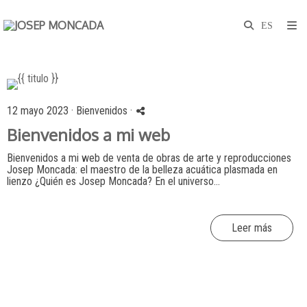
12 mayo 2023 ·
Bienvenidos
·
Bienvenidos a mi web
Bienvenidos a mi web de venta de obras de arte y reproducciones
Josep Moncada: el maestro de la belleza acuática plasmada en
lienzo ¿Quién es Josep Moncada? En el universo...
Leer más